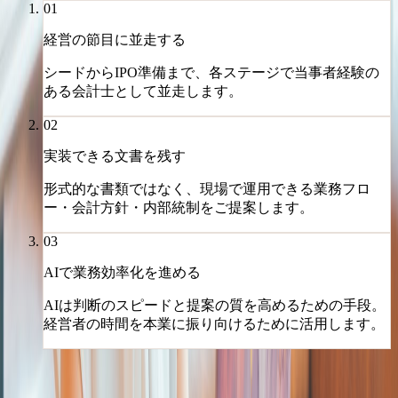
01
経営の節目に並走する
シードからIPO準備まで、各ステージで当事者経験の
ある会計士として並走します。
02
実装できる文書を残す
形式的な書類ではなく、現場で運用できる業務フロ
ー・会計方針・内部統制をご提案します。
03
AIで業務効率化を進める
AIは判断のスピードと提案の質を高めるための手段。
経営者の時間を本業に振り向けるために活用します。
事務所概要